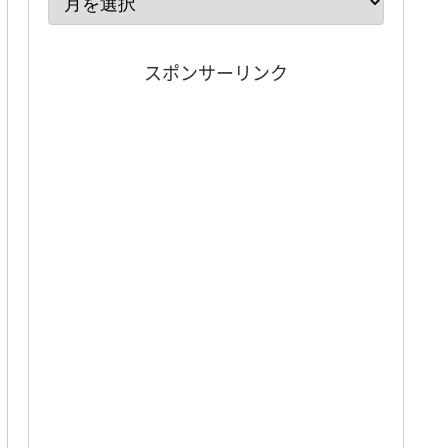
スポンサーリンク