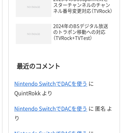
スターチャンネルのチャン
ネル番号変更対応（TVRock）
2024年のBSデジタル放送
のトラポン移動への対応
（TVRock+TVTest）
最近のコメント
Nintendo SwitchでDACを使う
に
QuintRokk
より
Nintendo SwitchでDACを使う
に
匿名
よ
り