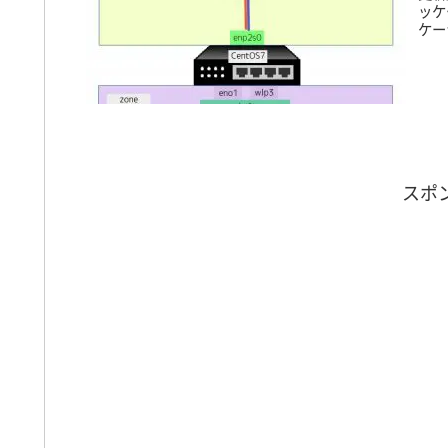
ッケ
ケージ
スポ